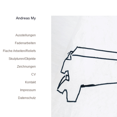
Andreas My
Ausstellungen
Fadenarbeiten
Flache Arbeiten/Reliefs
Skulpturen/Objekte
Zeichnungen
CV
Kontakt
Impressum
Datenschutz